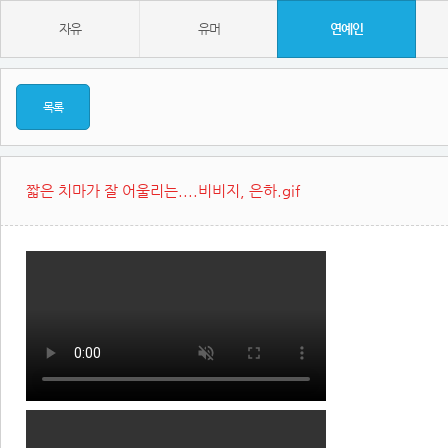
자유
유머
연예인
목록
짧은 치마가 잘 어울리는....비비지, 은하.gif