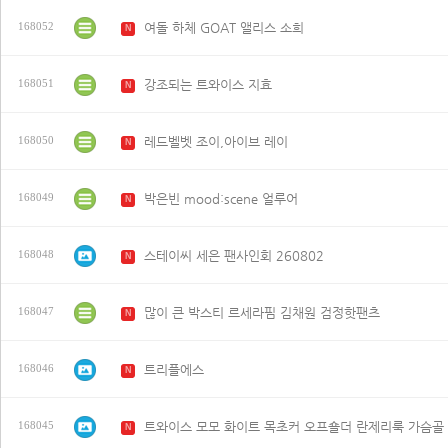
여돌 하체 GOAT 앨리스 소희
168052
N
강조되는 트와이스 지효
168051
N
레드벨벳 조이,아이브 레이
168050
N
박은빈 mood:scene 얼루어
168049
N
스테이씨 세은 팬사인회 260802
168048
N
많이 큰 박스티 르세라핌 김채원 검정핫팬츠
168047
N
트리플에스
168046
N
트와이스 모모 화이트 목초커 오프숄더 란제리룩 가슴골
168045
N