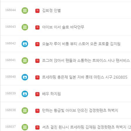
김희정 인별
168044
N
아이브 이서 솔로 바닥안무
168043
N
오늘자 루이 비통 뷰티 스토어 오픈 포토콜 김지원
168042
N
쪼그려 앉아서 팬들과 소통하는 트와이스 사나 팬서비스
168041
N
르세라핌 홍은채 일본 지바 롯데 마린스 시구 260805
168040
N
배우 하지원
168039
N
턴하는 황금빛 아이브 안유진 검정핫팬츠 허벅지
168038
N
셔츠 걸친 흰나시 르세라핌 김채원 검정핫팬츠 허벅지 (2
168037
N