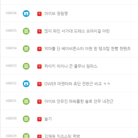
아이브 장원영
168036
N
많이 파인 서가대 드레스 오마이걸 아린
168035
N
악마뿔 단 베이비몬스터 아현 흰 탱크탑 한뼘 핫팬츠
168034
N
하이키 리이나 끈 줄무늬 원피스
168033
N
QWER 마젠타와 쵸단 전완근 비교 ㅋㅋ
168032
N
아이브 안유진 파워풀한 솔로 안무 내전근
168031
N
슬기
168030
N
김채원 치즈스틱 먹방
168029
N