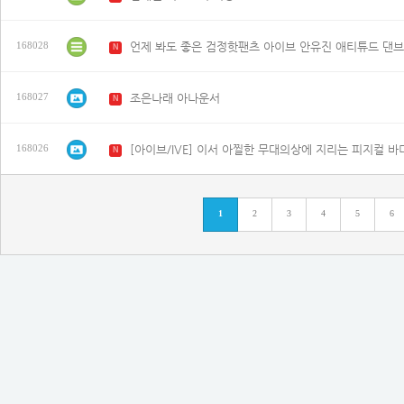
언제 봐도 좋은 검정핫팬츠 아이브 안유진 애티튜드 댄브
168028
N
조은나래 아나운서
168027
N
[아이브/IVE] 이서 아찔한 무대의상에 지리는 피지컬 
168026
N
1
2
3
4
5
6