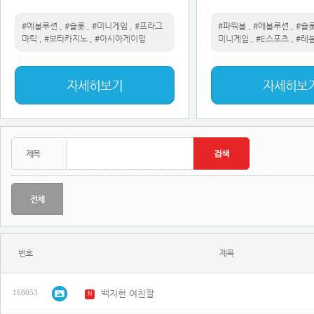
#에볼루션
,
#슬롯
,
#미니게임
,
#프라그
#파워볼
,
#에볼루션
,
#슬
마틱
,
#보타카지노
,
#아시아게이밍
미니게임
,
#E스포츠
,
#레
자세히보기
자세히보
전체
번호
제목
백지헌 여친짤
168053
N