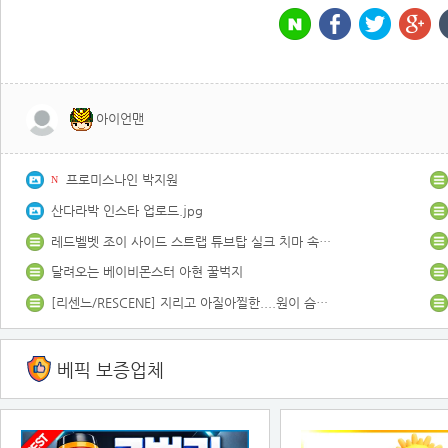
아이언맨
프로미스나인 박지원
N
산다라박 인스타 업로드.jpg
레드벨벳 조이 사이드 스트랩 튜브탑 실크 치마 속바지
달려오는 베이비몬스터 아현 꿀벅지
[리센느/RESCENE] 지리고 아질아찔한....원이 슴골라인[약후]
베픽 보증업체