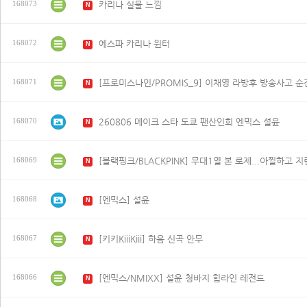
카리나 실물 느낌
168073
N
에스파 카리나 윈터
168072
N
168071
N
260806 메이크 스타 도쿄 팬산인회 엔믹스 설윤
168070
N
[블랙핑크/BLACKPINK] 무대1열 본 로제...아찔하고 지린
168069
N
[엔믹스] 설윤
168068
N
[키키KiiiKiii] 하음 신곡 안무
168067
N
[엔믹스/NMIXX] 설윤 청바지 힙라인 레전드
168066
N