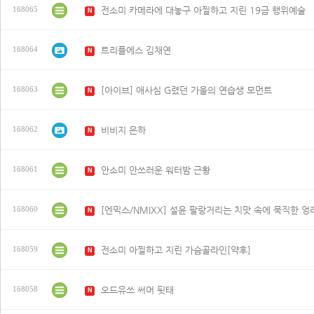
전소미 카메라에 대놓구 아찔하고 지린 19금 행위예술
168065
N
트리플에스 김채연
168064
N
[아이브] 애사심 G렸던 가을의 연습생 모먼트
168063
N
비비지 은하
168062
N
안소미 안쓰러운 워터밤 근황
168061
N
[엔믹스/NMIXX] 설윤 팔랑거리는 치맛 속에 묵직한 엉
168060
N
전소미 아찔하고 지린 가슴골라인[약후]
168059
N
오드유쓰 써머 뒷태
168058
N