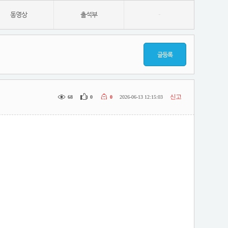
동영상
출석부
-
글등록
신고
68
0
0
2026-06-13 12:15:03