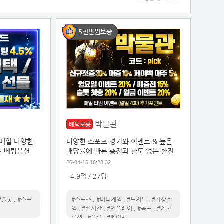
5천만원보증
박물관
베픽보증
일매일 다양한
다양한 스포츠 경기와 이벤트 & 높은
츠 베팅옵션
배당률에 빠른 충전과 한도 없는 환전
26-04-15 16:23:32
4.9점 / 27명
#슬롯
,
#스포
#스포츠
,
#미니게임
,
#토지노
,
#가상게
임
,
#실시간
,
#인플레이
,
#콤프
,
#에볼
루션
,
#슬롯
,
#페이백