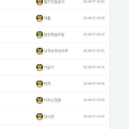
떨어진원숭이
26-08-07 06:05
애플
26-08-07 05:40
원빈해설위원
26-08-07 05:35
오쿠오쿠오타쿠
26-08-07 05:05
가습기
26-08-07 04:35
해적
26-08-07 03:46
타짜신정환
26-08-07 03:05
장사꾼
26-08-07 03:00