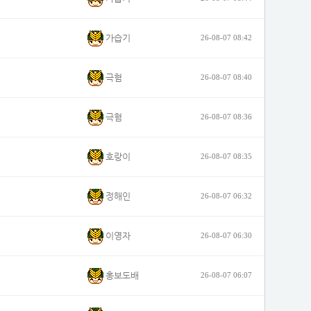
가습기
26-08-07 08:42
극혐
26-08-07 08:40
극혐
26-08-07 08:36
호랑이
26-08-07 08:35
정해인
26-08-07 06:32
이영자
26-08-07 06:30
홍보도배
26-08-07 06:07