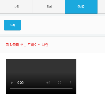
자유
유머
연예인
목록
파라파라 추는 트와이스 나연