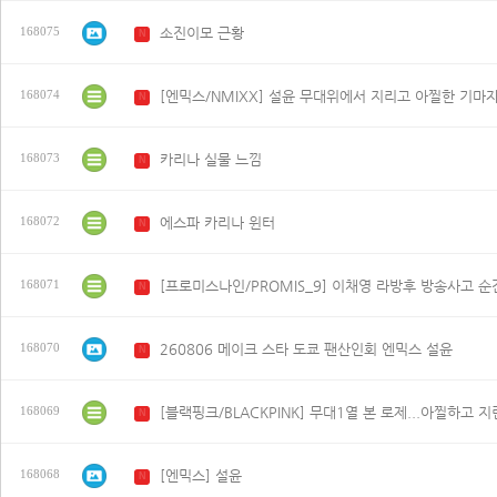
소진이모 근황
168075
N
[엔믹스/NMIXX] 설윤 무대위에서 지리고 아찔한 기마
168074
N
카리나 실물 느낌
168073
N
에스파 카리나 윈터
168072
N
168071
N
260806 메이크 스타 도쿄 팬산인회 엔믹스 설윤
168070
N
[블랙핑크/BLACKPINK] 무대1열 본 로제...아찔하고 지린
168069
N
[엔믹스] 설윤
168068
N