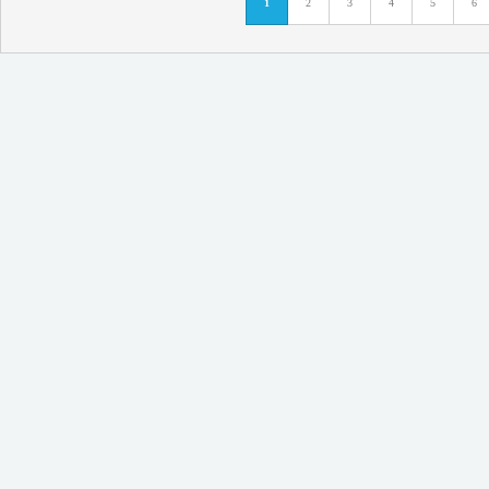
1
2
3
4
5
6