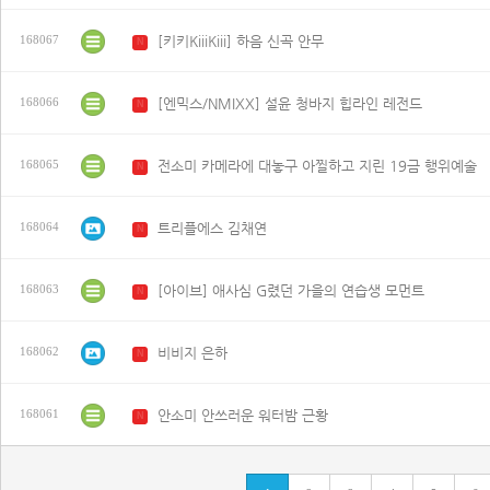
[키키KiiiKiii] 하음 신곡 안무
168067
N
[엔믹스/NMIXX] 설윤 청바지 힙라인 레전드
168066
N
전소미 카메라에 대놓구 아찔하고 지린 19금 행위예술
168065
N
트리플에스 김채연
168064
N
[아이브] 애사심 G렸던 가을의 연습생 모먼트
168063
N
비비지 은하
168062
N
안소미 안쓰러운 워터밤 근황
168061
N