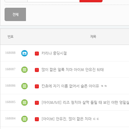
전체
번호
제목
카리나 중딩시절
168088
N
많이 짧은 얼룩 치마 아이브 안유진 뒤태
168087
N
칸쵸에 자기 이름 없어서 슬픈 아이유 ㅋㅋ
168086
N
[아이브/IVE] 리즈 청치마 살짝 들릴 때 보인 야한 엉밑
168085
N
[아이브] 안유진, 많이 짧은 치마 ㄷㄷ
168084
N