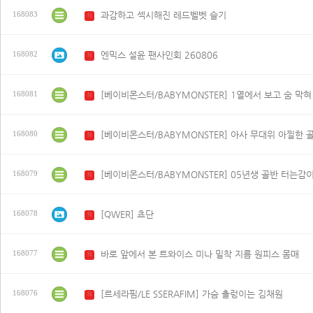
과감하고 섹시해진 레드벨벳 슬기
168083
N
엔믹스 설윤 팬사인회 260806
168082
N
168081
N
168080
N
168079
N
[QWER] 쵸단
168078
N
바로 앞에서 본 트와이스 미나 밀착 지름 원피스 몸매
168077
N
[르세라핌/LE SSERAFIM] 가슴 출렁이는 김채원
168076
N