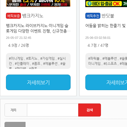
뱅크카지노
반딧불
베픽보증
베픽추천
뱅크카지노 라이브카지노·미니게임·슬
어둠을 밝히는 한줄기 빛
롯게임 다양한 이벤트 진행, 신규첫충·
재충·페이백·콤프 지급 혜택과 빠른충전
26-05-07 21:32:45
25-06-03 02:56:01
무제한환전 지원
4.9점 / 26명
4.7점 / 47명
#미니게임
,
#토지노
,
#가상게임
,
#실시
#파워볼
,
#에볼루션
,
#슬
간
,
#인플레이
,
#콤프
,
#에볼루션
,
#슬
미니게임
,
#E스포츠
,
#레
롯
,
#페이백
,
#쿠폰
자세히보기
자세히보