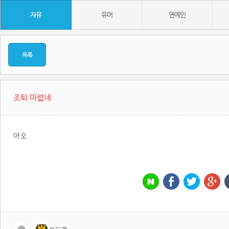
자유
유머
연예인
목록
조퇴 마렵네
아오