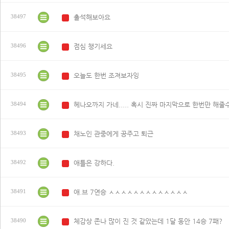
출석해보아요
38497
N
점심 챙기세요
38496
N
오늘도 한번 조져보자잉
38495
N
헤나오까지 가네..... 혹시 진짜 마지막으로 한번만 해줄
38494
N
채노인 관중에게 공주고 퇴근
38493
N
애틀은 강하다.
38492
N
애.브 7연승 ㅅㅅㅅㅅㅅㅅㅅㅅㅅㅅㅅㅅㅅ
38491
N
체감상 존나 많이 진 것 같았는데 1달 동안 14승 7패?
38490
N