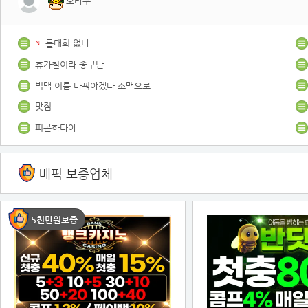
오타쿠
롤대회 없나
N
휴가철이라 좋구만
빅맥 이름 바꿔야겠다 소맥으로
맛점
피곤하다야
베픽 보증업체
5천만원보증