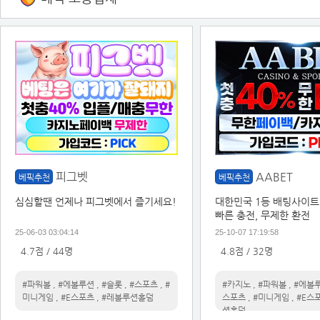
피그벳
AABET
베픽추천
베픽추천
심심할땐 언제나 피그벳에서 즐기세요!
대한민국 1등 배팅사이트 
빠른 충전, 무제한 환전
25-06-03 03:04:14
25-10-07 17:19:58
4.7점 / 44명
4.8점 / 32명
#파워볼
,
#에볼루션
,
#슬롯
,
#스포츠
,
#
#카지노
,
#파워볼
,
#에볼
미니게임
,
#E스포츠
,
#레볼루션홀덤
스포츠
,
#미니게임
,
#E스
션홀덤