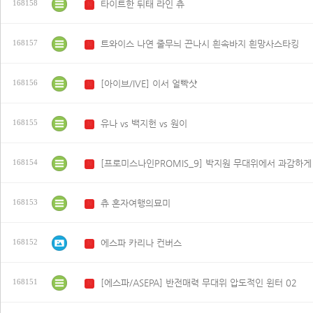
타이트한 뒤태 라인 츄
168158
N
트와이스 나연 줄무늬 끈나시 흰속바지 흰망사스타킹
168157
N
[아이브/IVE] 이서 얼빡샷
168156
N
유나 vs 백지헌 vs 원이
168155
N
168154
N
츄 혼자여행의묘미
168153
N
에스파 카리나 컨버스
168152
N
[에스파/ASEPA] 반전매력 무대위 압도적인 윈터 02
168151
N