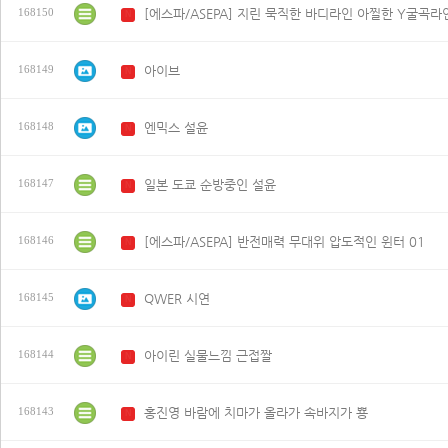
[에스파/ASEPA] 지린 묵직한 바디라인 아찔한 Y굴곡라
168150
N
아이브
168149
N
엔믹스 설윤
168148
N
일본 도쿄 순방중인 설윤
168147
N
[에스파/ASEPA] 반전매력 무대위 압도적인 윈터 01
168146
N
QWER 시연
168145
N
아이린 실물느낌 근접짤
168144
N
홍진영 바람에 치마가 올라가 속바지가 뿅
168143
N