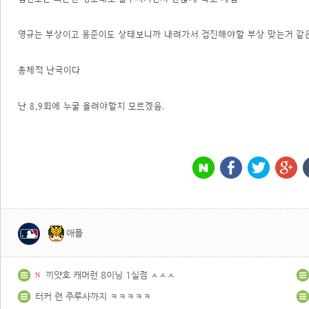
영규는 부상이고 용준이도 상태보니까 내려가서 검진해야할 부상 맞는거 같
총체적 난국이다
난 8,9회에 누굴 올려야할지 모르겠음.
애플
끼얏호 캐머런 8이닝 1실점 ㅅㅅㅅ
N
터커 련 주루사까지 ㅋㅋㅋㅋㅋ