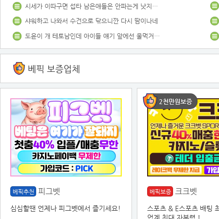
시세가 이따구면 섭타 남은애들은 안파는게 낫지않나
샤워하고 나와서 수건으로 닦으니깐 다시 땀이나네
도윤이 개 테토남인데 아이들 얘기 앞에선 울먹거리네
베픽 보증업체
2천만원보증
피그벳
크크벳
베픽추천
베픽보증
심심할땐 언제나 피그벳에서 즐기세요!
스포츠 & E스포츠 배팅 
업계 최대 자본력 !