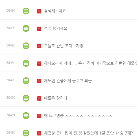
출석해보아요
38497
N
점심 챙기세요
38496
N
오늘도 한번 조져보자잉
38495
N
헤나오까지 가네..... 혹시 진짜 마지막으로 한번만 해줄
38494
N
채노인 관중에게 공주고 퇴근
38493
N
애틀은 강하다.
38492
N
애.브 7연승 ㅅㅅㅅㅅㅅㅅㅅㅅㅅㅅㅅㅅㅅ
38491
N
체감상 존나 많이 진 것 같았는데 1달 동안 14승 7패?
38490
N