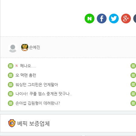
손예진
헤나오....
N
오 맥맨 홈런
워싱턴 그리핀은 언제팔아
나이사! 쿠플 챔스 중계권 땃구나..
손아섭 김원형이 데려왔나?
베픽 보증업체