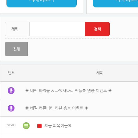
전체
번호
제목
◈ 베픽 파워볼 & 파워사다리 픽등록 연승 이벤트 ◈
◈ 베픽 커뮤니티 리뷰 홍보 이벤트 ◈
오늘 피목이군요
38503
N