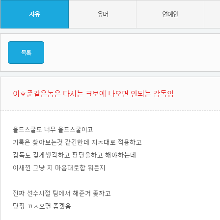
자유
유머
연예인
목록
이호준같은놈은 다시는 크보에 나오면 안되는 감독임
올드스쿨도 너무 올드스쿨이고
기록은 찾아보는것 같긴한데 지ㅈ대로 적용하고
감독도 깊게생각하고 판단을하고 해야하는데
이새낀 그냥 지 마음대로함 뭐든지
진짜 선수시절 팀에서 해준거 좆까고
당장 ㄲㅈ으면 좋겠음