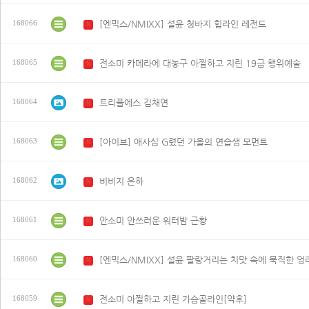
[엔믹스/NMIXX] 설윤 청바지 힙라인 레전드
168066
N
전소미 카메라에 대놓구 아찔하고 지린 19금 행위예술
168065
N
트리플에스 김채연
168064
N
[아이브] 애사심 G렸던 가을의 연습생 모먼트
168063
N
비비지 은하
168062
N
안소미 안쓰러운 워터밤 근황
168061
N
[엔믹스/NMIXX] 설윤 팔랑거리는 치맛 속에 묵직한 엉
168060
N
전소미 아찔하고 지린 가슴골라인[약후]
168059
N