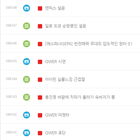
엔믹스 설윤
168148
N
일본 도쿄 순방중인 설윤
168147
N
[에스파/ASEPA] 반전매력 무대위 압도적인 윈터 01
168146
N
QWER 시연
168145
N
아이린 실물느낌 근접짤
168144
N
홍진영 바람에 치마가 올라가 속바지가 뿅
168143
N
QWER 마젠타
168142
N
QWER 쵸단
168141
N