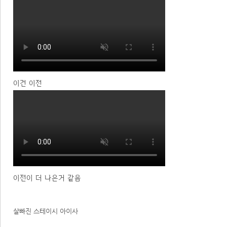
이건 이전
이전이 더 나은거 같음
살빠진 스테이시 아이사