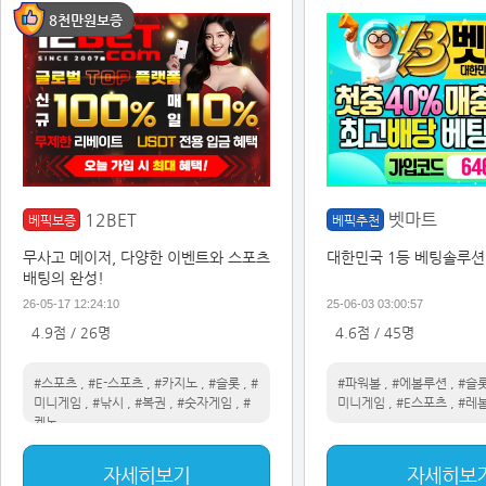
8천만원보증
12BET
벳마트
베픽보증
베픽추천
무사고 메이저, 다양한 이벤트와 스포츠
대한민국 1등 베팅솔루션
배팅의 완성!
26-05-17 12:24:10
25-06-03 03:00:57
4.9점 / 26명
4.6점 / 45명
#스포츠
,
#E-스포츠
,
#카지노
,
#슬롯
,
#
#파워볼
,
#에볼루션
,
#슬
미니게임
,
#낚시
,
#복권
,
#숫자게임
,
#
미니게임
,
#E스포츠
,
#레
케노
자세히보기
자세히보