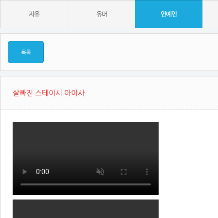
자유
유머
연예인
목록
살빠진 스테이시 아이사