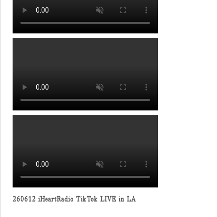
260612 iHeartRadio TikTok LIVE in LA