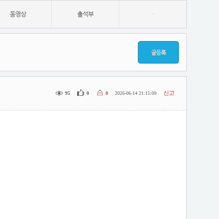
동영상
출석부
-
글등록
신고
95
0
0
2026-06-14 21:15:09