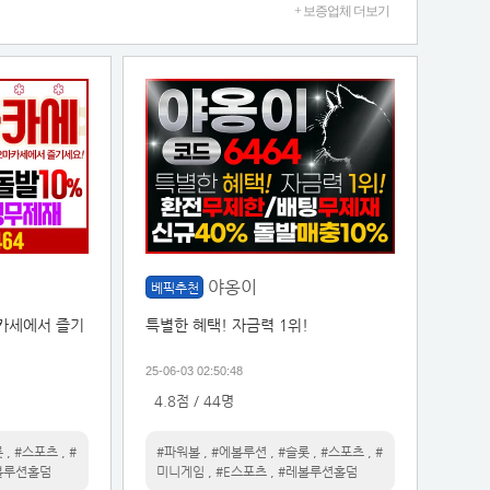
+ 보증업체 더보기
야옹이
베픽추천
카세에서 즐기
특별한 혜택! 자금력 1위!
25-06-03 02:50:48
4.8점 / 44명
롯
,
#스포츠
,
#
#파워볼
,
#에볼루션
,
#슬롯
,
#스포츠
,
#
볼루션홀덤
미니게임
,
#E스포츠
,
#레볼루션홀덤