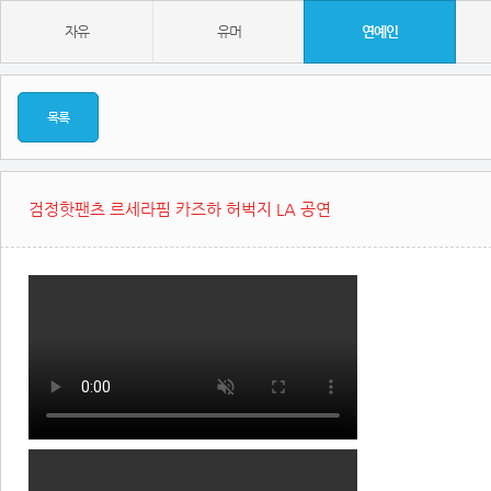
자유
유머
연예인
목록
검정핫팬츠 르세라핌 카즈하 허벅지 LA 공연