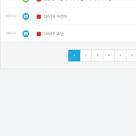
QWER 마젠타
168142
N
QWER 쵸단
168141
N
1
2
3
4
5
6