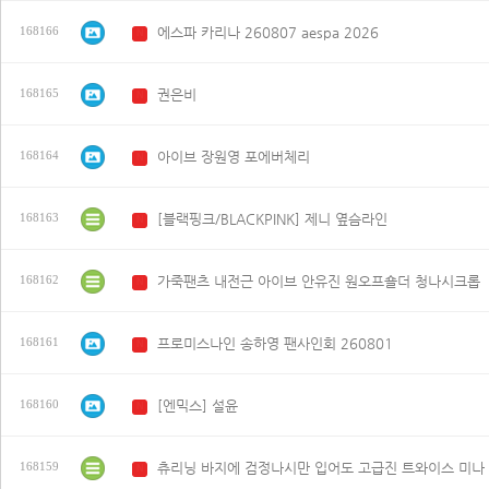
에스파 카리나 260807 aespa 2026
168166
N
권은비
168165
N
아이브 장원영 포에버체리
168164
N
[블랙핑크/BLACKPINK] 제니 옆슴라인
168163
N
가죽팬츠 내전근 아이브 안유진 원오프숄더 청나시크롭
168162
N
프로미스나인 송하영 팬사인회 260801
168161
N
[엔믹스] 설윤
168160
N
츄리닝 바지에 검정나시만 입어도 고급진 트와이스 미나
168159
N