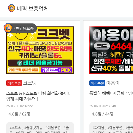
베픽 보증업체
2천만원보증
크크벳
야옹이
베픽보증
베픽추천
스포츠 & E스포츠 배팅 최적화 놀이터
특별한 혜택! 자금력 1위
업계 최대 자본력 !
25-06-03 02:48:22
25-06-03 02:50:48
4.8점 / 62명
4.8점 / 44명
#스포츠
,
#솔랭벳가능
,
#에볼루션
,
#슬
#파워볼
,
#에볼루션
,
#슬