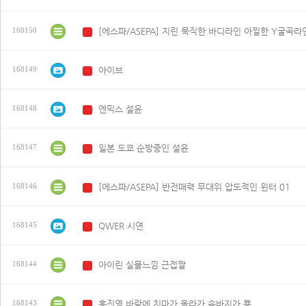
[에스파/ASEPA] 지린 묵직한 바디라인 아찔한 Y굴곡라
168150
N
아이브
168149
N
엔믹스 설윤
168148
N
일본 도쿄 순방중인 설윤
168147
N
[에스파/ASEPA] 반전매력 무대위 압도적인 윈터 01
168146
N
QWER 시연
168145
N
아이린 실물느낌 근접짤
168144
N
홍진영 바람에 치마가 올라가 속바지가 뿅
168143
N