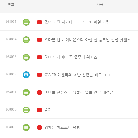
번호
제목
많이 파인 서가대 드레스 오마이걸 아린
168035
N
악마뿔 단 베이비몬스터 아현 흰 탱크탑 한뼘 핫팬츠
168034
N
하이키 리이나 끈 줄무늬 원피스
168033
N
QWER 마젠타와 쵸단 전완근 비교 ㅋㅋ
168032
N
아이브 안유진 파워풀한 솔로 안무 내전근
168031
N
슬기
168030
N
김채원 치즈스틱 먹방
168029
N