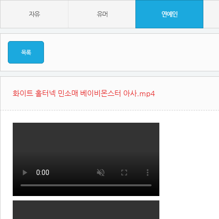
자유
유머
연예인
목록
화이트 홀터넥 민소매 베이비몬스터 아사.mp4