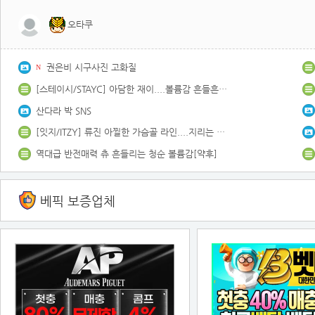
오타쿠
권은비 시구사진 고화질
N
[스테이시/STAYC] 아담한 재이....볼륨감 흔들흔들.mp4
산다라 박 SNS
[잇지/ITZY] 류진 아찔한 가슴골 라인....지리는 퍼포먼스.mp4
역대급 반전매력 츄 흔들리는 청순 볼륨감[약후]
베픽 보증업체