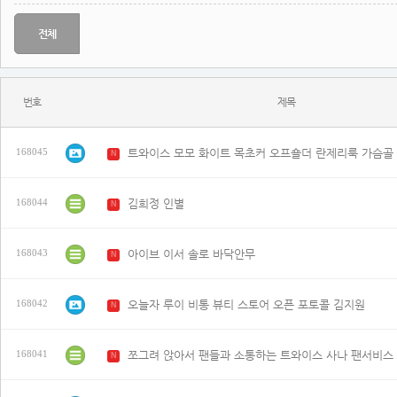
전체
번호
제목
트와이스 모모 화이트 목초커 오프숄더 란제리룩 가슴골
168045
N
김희정 인별
168044
N
아이브 이서 솔로 바닥안무
168043
N
오늘자 루이 비통 뷰티 스토어 오픈 포토콜 김지원
168042
N
쪼그려 앉아서 팬들과 소통하는 트와이스 사나 팬서비스
168041
N