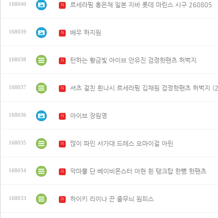
르세라핌 홍은채 일본 지바 롯데 마린스 시구 260805
168040
N
배우 하지원
168039
N
턴하는 황금빛 아이브 안유진 검정핫팬츠 허벅지
168038
N
셔츠 걸친 흰나시 르세라핌 김채원 검정핫팬츠 허벅지 (2
168037
N
아이브 장원영
168036
N
많이 파인 서가대 드레스 오마이걸 아린
168035
N
악마뿔 단 베이비몬스터 아현 흰 탱크탑 한뼘 핫팬츠
168034
N
하이키 리이나 끈 줄무늬 원피스
168033
N