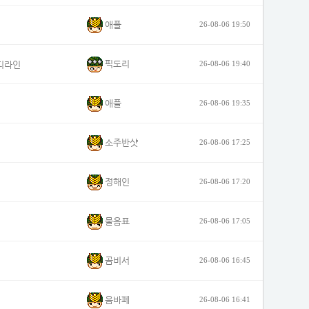
애플
26-08-06 19:50
픽도리
바디라인
26-08-06 19:40
애플
26-08-06 19:35
소주반샷
26-08-06 17:25
정해인
26-08-06 17:20
물음표
26-08-06 17:05
곰비서
26-08-06 16:45
음바페
26-08-06 16:41