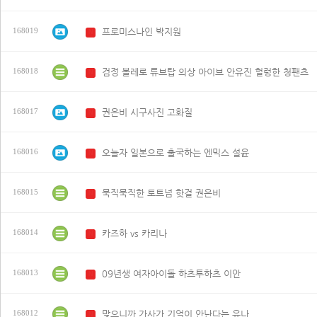
프로미스나인 박지원
168019
N
검정 볼레로 튜브탑 의상 아이브 안유진 헐렁한 청팬츠
168018
N
권은비 시구사진 고화질
168017
N
오늘자 일본으로 출국하는 엔믹스 설윤
168016
N
묵직묵직한 토트넘 핫걸 권은비
168015
N
카즈하 vs 카리나
168014
N
09년생 여자아이돌 하츠투하츠 이안
168013
N
맞으니까 가사가 기억이 안난다는 유나
168012
N