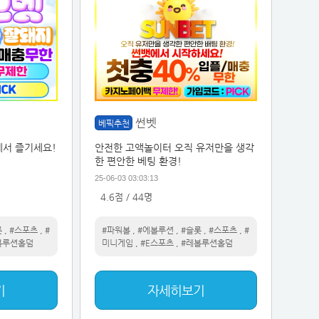
썬벳
베픽추천
서 즐기세요!
안전한 고액놀이터 오직 유저만을 생각
한 편안한 베팅 환경!
25-06-03 03:03:13
4.6점 / 44명
롯
,
#스포츠
,
#
#파워볼
,
#에볼루션
,
#슬롯
,
#스포츠
,
#
볼루션홀덤
미니게임
,
#E스포츠
,
#레볼루션홀덤
기
자세히보기