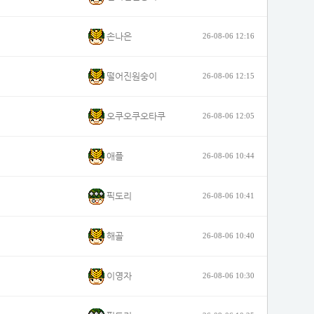
손나은
26-08-06 12:16
떨어진원숭이
26-08-06 12:15
오쿠오쿠오타쿠
26-08-06 12:05
애플
26-08-06 10:44
픽도리
26-08-06 10:41
해골
26-08-06 10:40
이영자
26-08-06 10:30