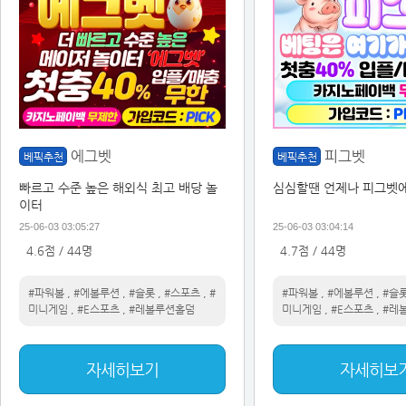
에그벳
피그벳
베픽추천
베픽추천
빠르고 수준 높은 해외식 최고 배당 놀
심심할땐 언제나 피그벳에
이터
25-06-03 03:05:27
25-06-03 03:04:14
4.6점 / 44명
4.7점 / 44명
#파워볼
,
#에볼루션
,
#슬롯
,
#스포츠
,
#
#파워볼
,
#에볼루션
,
#슬
미니게임
,
#E스포츠
,
#레볼루션홀덤
미니게임
,
#E스포츠
,
#레
자세히보기
자세히보