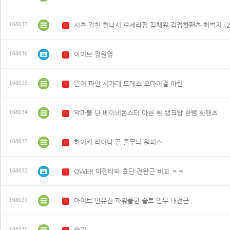
셔츠 걸친 흰나시 르세라핌 김채원 검정핫팬츠 허벅지 (2
168037
N
아이브 장원영
168036
N
많이 파인 서가대 드레스 오마이걸 아린
168035
N
악마뿔 단 베이비몬스터 아현 흰 탱크탑 한뼘 핫팬츠
168034
N
하이키 리이나 끈 줄무늬 원피스
168033
N
QWER 마젠타와 쵸단 전완근 비교 ㅋㅋ
168032
N
아이브 안유진 파워풀한 솔로 안무 내전근
168031
N
슬기
168030