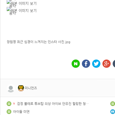
장원영 최근 심경이 느껴지는 인스타 사진.jpg
미니언즈
검정 볼레로 튜브탑 의상 아이브 안유진 헐렁한 청팬츠
N
아이들 미연