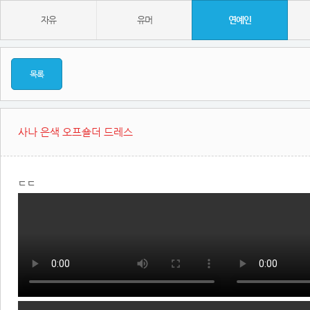
자유
유머
연예인
목록
사나 은색 오프숄더 드레스
ㄷㄷ