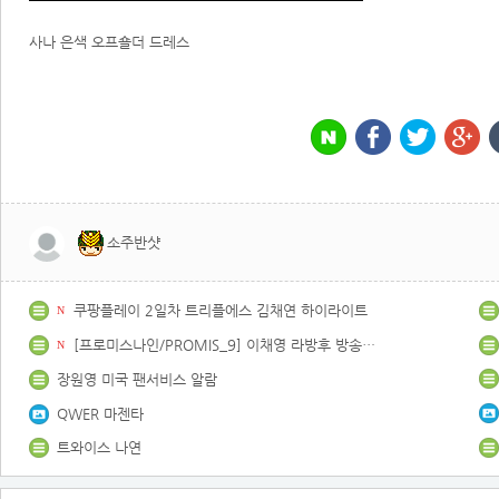
사나 은색 오프숄더 드레스
소주반샷
쿠팡플레이 2일차 트리플에스 김채연 하이라이트
N
[프로미스나인/PROMIS_9] 이채영 라방후 방송사고 순간포착...일어
N
장원영 미국 팬서비스 알람
QWER 마젠타
트와이스 나연