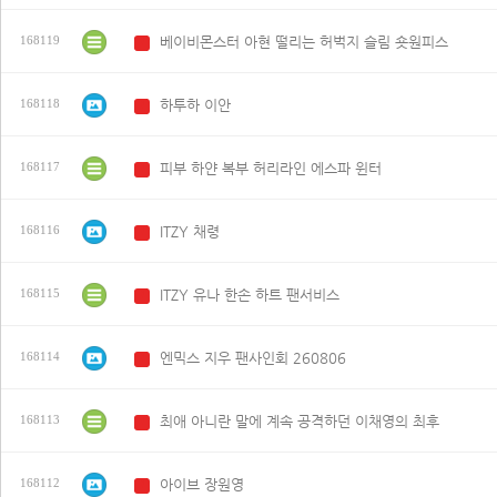
베이비몬스터 아현 떨리는 허벅지 슬림 숏원피스
168119
N
하투하 이안
168118
N
피부 하얀 복부 허리라인 에스파 윈터
168117
N
ITZY 채령
168116
N
ITZY 유나 한손 하트 팬서비스
168115
N
엔믹스 지우 팬사인회 260806
168114
N
최애 아니란 말에 계속 공격하던 이채영의 최후
168113
N
아이브 장원영
168112
N