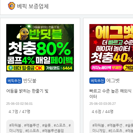
베픽 보증업체
반딧불
에그벳
베픽추천
베픽추천
어둠을 밝히는 한줄기 빛
빠르고 수준 높은 해외식 
이터
25-06-03 02:56:01
25-06-03 03:05:27
4.7점 / 47명
4.6점 / 44명
#파워볼
,
#에볼루션
,
#슬롯
,
#스포츠
,
#
#파워볼
,
#에볼루션
,
#슬
미니게임
,
#E스포츠
,
#레볼루션홀덤
미니게임
,
#E스포츠
,
#레