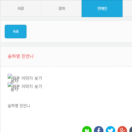
자유
유머
연예인
목록
송하영 친언니
송하영 친언니