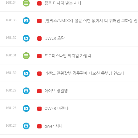
림프 마사지 받는 사나
168134
N
168133
N
QWER 쵸단
168132
N
프로미스나인 박지원 가창력
168131
N
리센느 안원잘부 경주편에 나오신 종부님 인스타
168130
N
아이브 장원영
168129
N
QWER 마젠타
168128
N
qwer 히나
168127
N