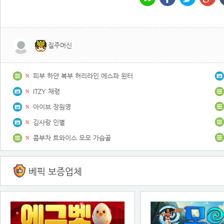
질주머신
피부 하얀 복부 허리라인 에스파 윈터
N
ITZY 채령
N
아이브 장원영
N
김사랑 인별
N
콤부차 트와이스 모모 가슴골
N
베픽 보증업체