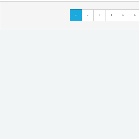
1
2
3
4
5
6