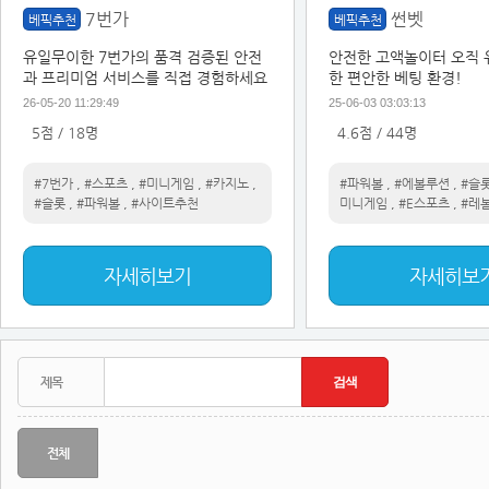
7번가
썬벳
베픽추천
베픽추천
유일무이한 7번가의 품격 검증된 안전
안전한 고액놀이터 오직 
과 프리미엄 서비스를 직접 경험하세요
한 편안한 베팅 환경!
26-05-20 11:29:49
25-06-03 03:03:13
5점 / 18명
4.6점 / 44명
#7번가
,
#스포츠
,
#미니게임
,
#카지노
,
#파워볼
,
#에볼루션
,
#슬
#슬롯
,
#파워볼
,
#사이트추천
미니게임
,
#E스포츠
,
#레
자세히보기
자세히보
전체