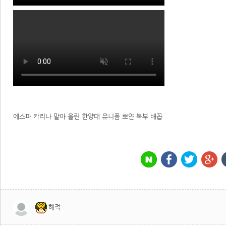
에스파 카리나 말아 올린 한양대 유니폼 뽀얀 복부 배꼽
해적