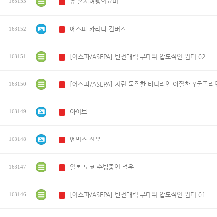
츄 혼자여행의묘미
168153
N
에스파 카리나 컨버스
168152
N
[에스파/ASEPA] 반전매력 무대위 압도적인 윈터 02
168151
N
[에스파/ASEPA] 지린 묵직한 바디라인 아찔한 Y굴곡라
168150
N
아이브
168149
N
엔믹스 설윤
168148
N
일본 도쿄 순방중인 설윤
168147
N
[에스파/ASEPA] 반전매력 무대위 압도적인 윈터 01
168146
N