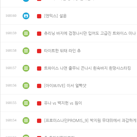
[엔믹스] 설윤
168160
N
츄리닝 바지에 검정나시만 입어도 고급진 트와이스 미나
168159
N
타이트한 뒤태 라인 츄
168158
N
트와이스 나연 줄무늬 끈나시 흰속바지 흰망사스타킹
168157
N
[아이브/IVE] 이서 얼빡샷
168156
N
유나 vs 백지헌 vs 원이
168155
N
168154
N