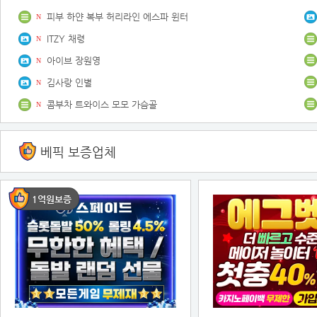
피부 하얀 복부 허리라인 에스파 윈터
N
ITZY 채령
N
아이브 장원영
N
김사랑 인별
N
콤부차 트와이스 모모 가슴골
N
베픽 보증업체
1억원보증