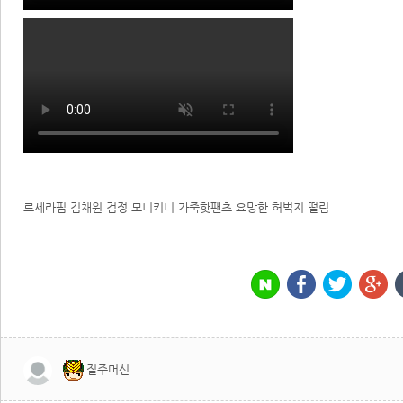
르세라핌 김채원 검정 모니키니 가죽핫팬츠 요망한 허벅지 떨림
질주머신