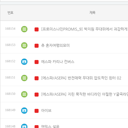
번호
제목
168154
N
츄 혼자여행의묘미
168153
N
에스파 카리나 컨버스
168152
N
[에스파/ASEPA] 반전매력 무대위 압도적인 윈터 02
168151
N
[에스파/ASEPA] 지린 묵직한 바디라인 아찔한 Y굴곡라
168150
N
아이브
168149
N
엔믹스 설윤
168148
N