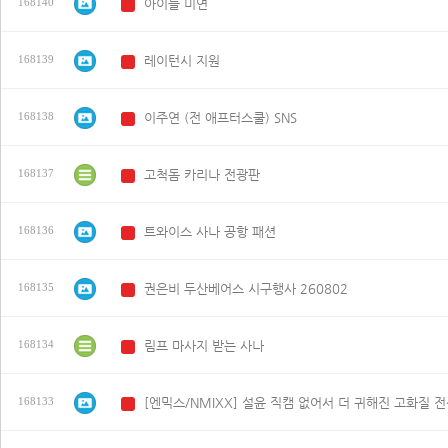
아이들 미연
168140
N
레이턴시 지원
168139
N
이주연 (전 애프터스쿨) SNS
168138
N
고척돔 카리나 전광판
168137
N
트와이스 사나 공항 패션
168136
N
권은비 두산베어스 시구행사 260802
168135
N
림프 마사지 받는 사나
168134
N
168133
N