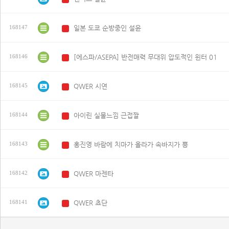
일본 도쿄 순방중인 설윤
168147
N
[에스파/ASEPA] 반전매력 무대위 압도적인 윈터 01
168146
N
QWER 시연
168145
N
아이린 실물느낌 근접짤
168144
N
홍진영 바람에 치마가 올라가 속바지가 뿅
168143
N
QWER 마젠타
168142
N
QWER 쵸단
168141
N