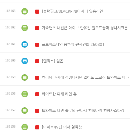
[블랙핑크/BLACKPINK] 제니 옆슴라인
168163
N
가죽팬츠 내전근 아이브 안유진 원오프숄더 청나시크롭
168162
N
프로미스나인 송하영 팬사인회 260801
168161
N
[엔믹스] 설윤
168160
N
츄리닝 바지에 검정나시만 입어도 고급진 트와이스 미나
168159
N
타이트한 뒤태 라인 츄
168158
N
트와이스 나연 줄무늬 끈나시 흰속바지 흰망사스타킹
168157
N
[아이브/IVE] 이서 얼빡샷
168156
N