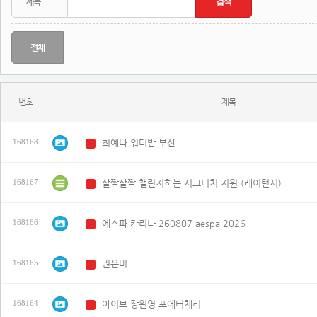
전체
번호
제목
최예나 워터밤 부산
168168
N
살짝살짝 챌린지하는 시그니처 지원 (레이턴시)
168167
N
에스파 카리나 260807 aespa 2026
168166
N
권은비
168165
N
아이브 장원영 포에버체리
168164
N