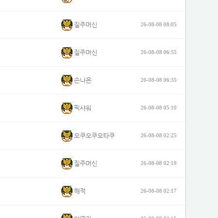
질주머신
26-08-08 08:05
질주머신
26-08-08 06:55
손나은
26-08-08 06:35
픽샤워
26-08-08 05:10
오쿠오쿠오타쿠
26-08-08 02:25
질주머신
26-08-08 02:19
해적
26-08-08 02:17