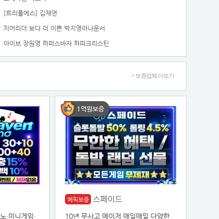
[트리플에스] 김채연
치어리더 보다 더 이쁜 박지영아나운서
아이브 장원영 하퍼스바자 하파크리스틴
+ 보증업체 더보기
1억원보증
스페이드
베픽보증
노·미니게임·
10년 무사고 메이저 매일매일 다양한