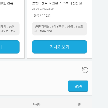
행, 첫충·재
돌발이벤트 다양한 스포츠 베팅옵션
전 무제한환전
25-06-03 02:22:09
5점 / 112명
상게임
,
#실시
#베픽파워볼
,
#에볼루션
,
#슬롯
,
#스포
에볼루션
,
#슬
츠
,
#미니게임
기
자세히보기
글등록
작성자
시간