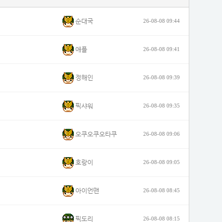
순대국
26-08-08 09:44
애플
26-08-08 09:41
정해인
26-08-08 09:39
픽샤워
26-08-08 09:35
오쿠오쿠오타쿠
26-08-08 09:06
호랑이
26-08-08 09:05
아이언맨
26-08-08 08:45
픽도리
26-08-08 08:15