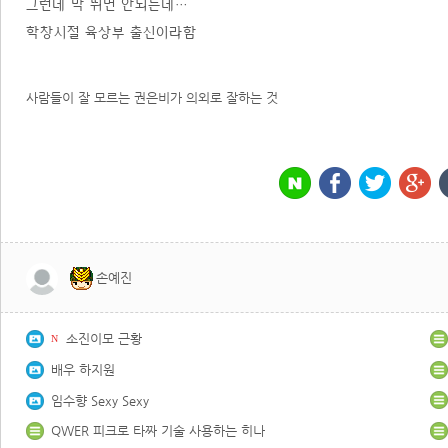
그런데 막 뛰면 안되는데…
학창시절 육상부 출신이라함
사람들이 잘 모르는 권은비가 의외로 잘하는 것
손예진
소진이모 근황
N
배우 하지원
임수향 Sexy Sexy
QWER 피크로 타짜 기술 사용하는 히나