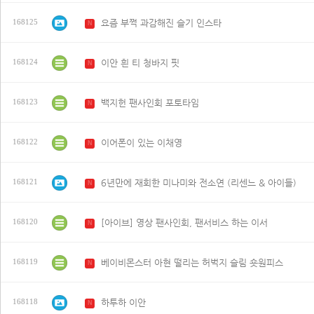
요즘 부쩍 과감해진 슬기 인스타
168125
N
이안 흰 티 청바지 핏
168124
N
백지헌 팬사인회 포토타임
168123
N
이어폰이 있는 이채영
168122
N
6년만에 재회한 미나미와 전소연 (리센느 & 아이들)
168121
N
[아이브] 영상 팬사인회, 팬서비스 하는 이서
168120
N
베이비몬스터 아현 떨리는 허벅지 슬림 숏원피스
168119
N
하투하 이안
168118
N