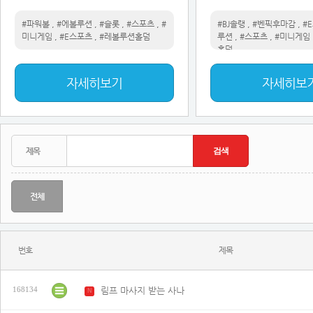
#파워볼
,
#에볼루션
,
#슬롯
,
#스포츠
,
#
#BJ솔랭
,
#벤픽후마감
,
#
미니게임
,
#E스포츠
,
#레볼루션홀덤
루션
,
#스포츠
,
#미니게임
홀덤
자세히보기
자세히보
전체
번호
제목
림프 마사지 받는 사나
168134
N