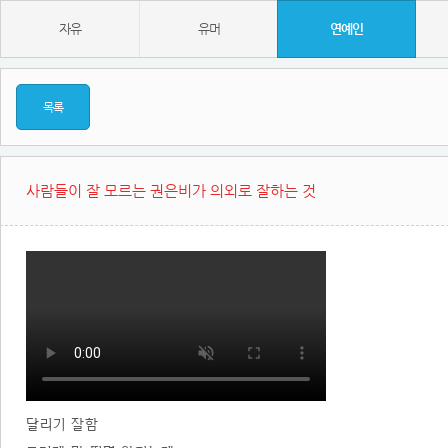
자유
유머
연예인
목록
사람들이 잘 모르는 권은비가 의외로 잘하는 것
달리기 잘함