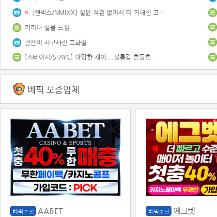
[엔믹스/NMIXX] 설윤 직캠 없어서 더 귀해진 고화질 전신 피지컬
N
카리나 실물 느낌
권은비 시구사진 고화질
[스테이시/STAYC] 아담한 재이....볼륨감 흔들흔들.mp4
베픽 보증업체
AABET
에그벳
베픽추천
베픽추천