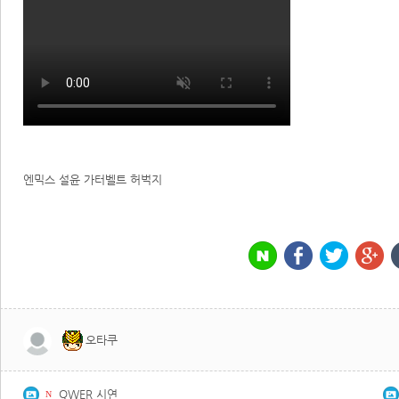
엔믹스 설윤 가터벨트 허벅지
오타쿠
QWER 시연
N