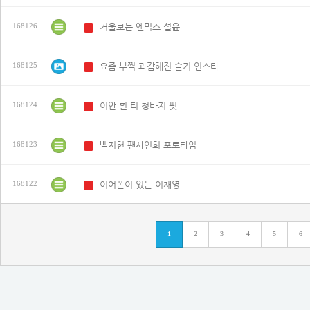
거울보는 엔믹스 설윤
168126
N
요즘 부쩍 과감해진 슬기 인스타
168125
N
이안 흰 티 청바지 핏
168124
N
백지헌 팬사인회 포토타임
168123
N
이어폰이 있는 이채영
168122
N
1
2
3
4
5
6