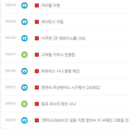
아이들 미연
168140
N
레이턴시 지원
168139
N
이주연 (전 애프터스쿨) SNS
168138
N
고척돔 카리나 전광판
168137
N
트와이스 사나 공항 패션
168136
N
권은비 두산베어스 시구행사 260802
168135
N
림프 마사지 받는 사나
168134
N
168133
N