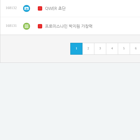
QWER 쵸단
168132
N
프로미스나인 박지원 가창력
168131
N
1
2
3
4
5
6