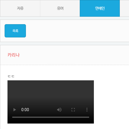
자유
유머
연예인
목록
카리나
ㄷㄷ