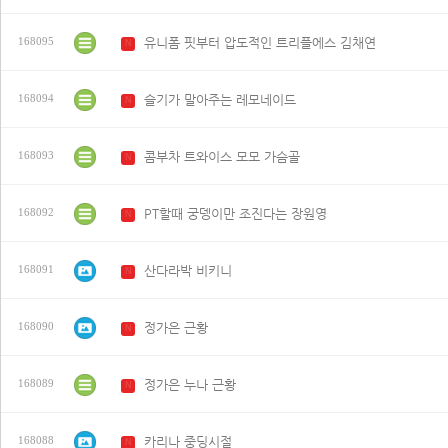
유니폼 핏부터 압도적인 트리플에스 김채연
168095
N
슬기가 말아주는 레모네이드
168094
N
콤부차 트와이스 모모 가슴골
168093
N
PT할때 궁뎅이만 조진다는 장원영
168092
N
산다라박 비키니
168091
N
정가은 근황
168090
N
정가은 누나 근황
168089
N
카리나 중딩시절
168088
N