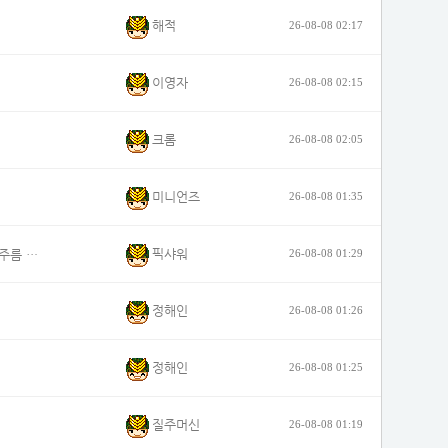
해적
26-08-08 02:17
이영자
26-08-08 02:15
크롬
26-08-08 02:05
미니언즈
26-08-08 01:35
픽샤워
더워서 가슴에 물 살짝 뿌리는 QWER 쵸단 묵직한 검정 주름 민소매
26-08-08 01:29
정해인
26-08-08 01:26
정해인
26-08-08 01:25
질주머신
26-08-08 01:19