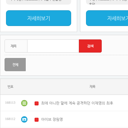
홀덤
자세히보기
자세히보
전체
번호
제목
최애 아니란 말에 계속 공격하던 이채영의 최후
168113
N
아이브 장원영
168112
N