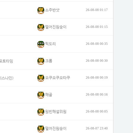
소주반샷
26-08-08 01:17
떨어진원숭이
26-08-08 01:15
픽도리
26-08-08 00:35
크롬
 포토타임
26-08-08 00:30
오쿠오쿠오타쿠
미스나인)
26-08-08 00:19
해골
26-08-08 00:16
원빈해설위원
26-08-08 00:05
떨어진원숭이
26-08-07 23:40