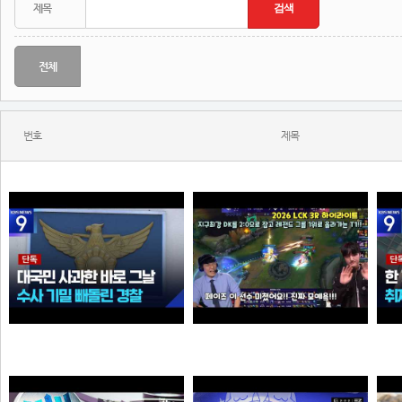
전체
번호
제목
[단독] ‘장윤기’ 논란인데…‘경찰관 뺑소니’ 수사 빼돌린 경찰
Welcome, GEN G Peyz
N
N
N
크롬
소주반샷