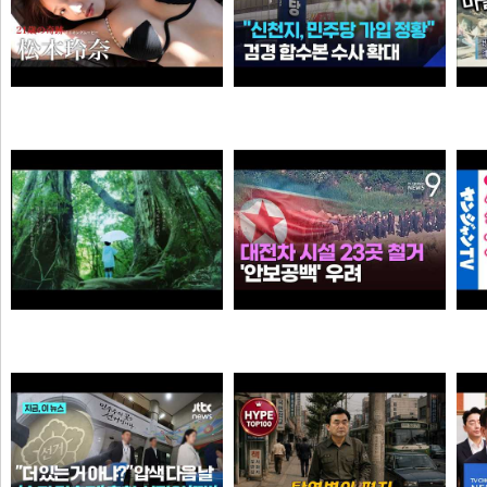
“6·3 지방선거 앞두고 신천지 민주당 가입 정황”…합수본, 수사 확대
【#松本玲奈】話題のショートドラマ出演女優が待望の水着グラビアに挑戦！――デジタル写真集『21歳の奇跡』好評発売中！ Reina Matsumoto
와꾸대장봉준
타짜신정환
[원작] 지금 만나러 갑니다 OST -시간을 넘어서
누가좀 말려봐라 ㅋ
아이언맨
떨어진원숭이