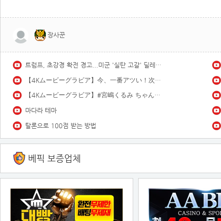
장사꾼
트럼프, 초강경 확전 경고...미군 '실탄 고갈' 딜레마 / YTN
【4Kムービーグラビア】今、一番アツい！次世代グラビアクイーン #白濱美兎 ちゃんのふわふわマシュマロ＆ダイナマイトボディがはじける！初夏の海＆プールでの水着撮影に最高画質で没入密着！【メイキング】
【4Kムービーグラビア】#宮嶋くるみ ちゃんと過ごす夏の始まり！“きゅるんっ！”としたクリクリの瞳と人懐っこい笑顔の小動物系愛されガールのキュートな水着撮影に最高画質で没入密着！【メイキング】
마다라 테마
탈론으로 100점 받는 방법
베픽 보증업체