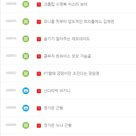
크롭탑 수영복 씨스타 보라
168096
N
유니폼 핏부터 압도적인 트리플에스 김채연
168095
N
슬기가 말아주는 레모네이드
168094
N
콤부차 트와이스 모모 가슴골
168093
N
PT할때 궁뎅이만 조진다는 장원영
168092
N
산다라박 비키니
168091
N
정가은 근황
168090
N
정가은 누나 근황
168089
N