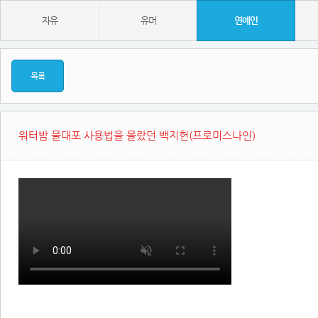
자유
유머
연예인
목록
워터밤 물대포 사용법을 몰랐던 백지헌(프로미스나인)