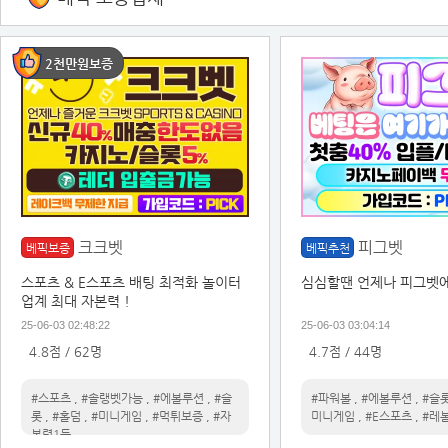
2천만원보증
크크벳
피그벳
베픽보증
베픽추천
스포츠 & E스포츠 배팅 최적화 놀이터
심심할땐 언제나 피그벳에
업계 최대 자본력 !
25-06-03 02:48:22
25-06-03 03:04:14
4.8점 / 62명
4.7점 / 44명
#스포츠
,
#솔랭벳가능
,
#에볼루션
,
#슬
#파워볼
,
#에볼루션
,
#슬
롯
,
#홀덤
,
#미니게임
,
#먹튀보증
,
#자
미니게임
,
#E스포츠
,
#레
본력1등