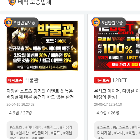
베픽 보증업체
5천만원보증
8천만원보증
박물관
12BET
베픽보증
베픽보증
다양한 스포츠 경기와 이벤트 & 높은
무사고 메이저, 다양한 
배당률에 빠른 충전과 한도 없는 환전
배팅의 완성!
26-04-15 16:23:32
26-05-17 12:24:10
4.9점 / 27명
4.9점 / 26명
#스포츠
,
#미니게임
,
#토지노
,
#가상게
#스포츠
,
#E-스포츠
,
#카
임
,
#실시간
,
#인플레이
,
#콤프
,
#에볼
미니게임
,
#낚시
,
#복권
,
루션
,
#슬롯
,
#페이백
케노