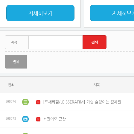
자세히보기
자세히보
전체
번호
제목
[르세라핌/LE SSERAFIM] 가슴 출렁이는 김채원
168076
N
소진이모 근황
168075
N