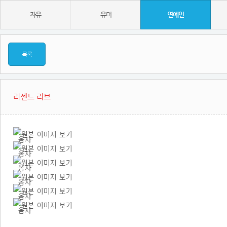
자유
유머
연예인
목록
리센느 리브