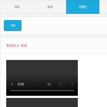
자유
유머
연예인
목록
트와이스 모모