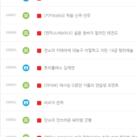
[키키KiiiKiii] 하음 신곡 안무
168067
N
[엔믹스/NMIXX] 설윤 청바지 힙라인 레전드
168066
N
전소미 카메라에 대놓구 아찔하고 지린 19금 행위예술
168065
N
트리플에스 김채연
168064
N
[아이브] 애사심 G렸던 가을의 연습생 모먼트
168063
N
비비지 은하
168062
N
안소미 안쓰러운 워터밤 근황
168061
N