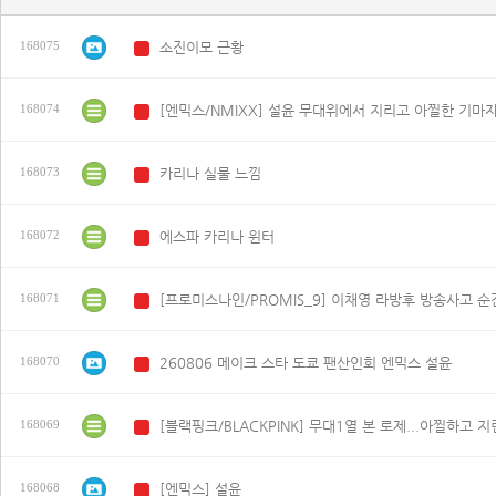
소진이모 근황
168075
N
[엔믹스/NMIXX] 설윤 무대위에서 지리고 아찔한 기마
168074
N
카리나 실물 느낌
168073
N
에스파 카리나 윈터
168072
N
168071
N
260806 메이크 스타 도쿄 팬산인회 엔믹스 설윤
168070
N
[블랙핑크/BLACKPINK] 무대1열 본 로제...아찔하고 지린
168069
N
[엔믹스] 설윤
168068
N