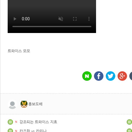
트와이스 모모
홍보도배
강조되는 트와이스 지효
N
카즈하 vs 카리나
N