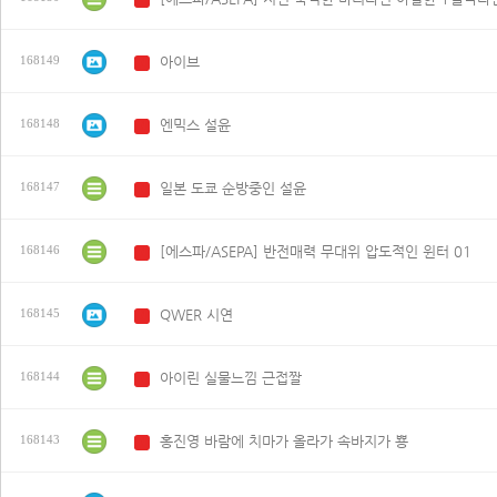
아이브
168149
N
엔믹스 설윤
168148
N
일본 도쿄 순방중인 설윤
168147
N
[에스파/ASEPA] 반전매력 무대위 압도적인 윈터 01
168146
N
QWER 시연
168145
N
아이린 실물느낌 근접짤
168144
N
홍진영 바람에 치마가 올라가 속바지가 뿅
168143
N