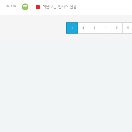
거울보는 엔믹스 설윤
168126
N
1
2
3
4
5
6