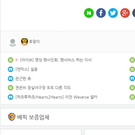
호랑이
[아이브] 영상 팬사인회, 팬서비스 하는 이서
N
[엔믹스] 설윤
은근한 츄
권은비 잠실야구장 또또 다른 각도
[하츠투하츠/Hearts2Hearts] 이안 Weverse 셀카
베픽 보증업체