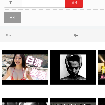
전체
번호
제목
MONSTA - Holdin' On (Skrillex & Nero Remix)
젠
【#白濱美兎】変わらぬあどけなさから、こぼれおちる色気。――デジタル写真集『あの日の約束、大人の答え。』好評発売中！ Miu Shirahama
N
극혐
곰비서