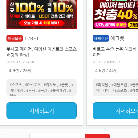
12BET
에그벳
베픽보증
베픽추천
무사고 메이저, 다양한 이벤트와 스포츠
빠르고 수준 높은 해외식 
배팅의 완성!
이터
26-05-17 12:24:10
25-06-03 03:05:27
4.9점 / 26명
4.6점 / 44명
#스포츠
,
#E-스포츠
,
#카지노
,
#슬롯
,
#
#파워볼
,
#에볼루션
,
#슬
미니게임
,
#낚시
,
#복권
,
#숫자게임
,
#
미니게임
,
#E스포츠
,
#레
케노
자세히보기
자세히보