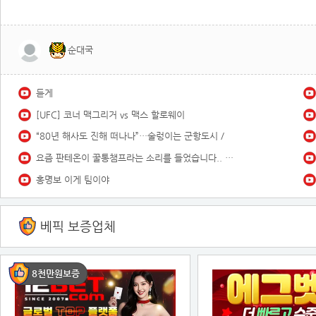
순대국
듣게
[UFC] 코너 맥그리거 vs 맥스 할로웨이
“80년 해사도 진해 떠나나”…술렁이는 군항도시 /
요즘 판테온이 꿀통챔프라는 소리를 들었습니다.. 제가 한번 해보겠습니다..
홍명보 이게 팀이야
베픽 보증업체
8천만원보증