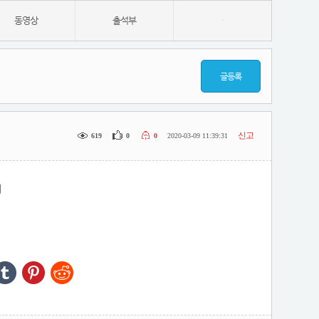
동영상
출석부
-
글등록
신고
619
0
0
2020-03-09 11:39:31
기