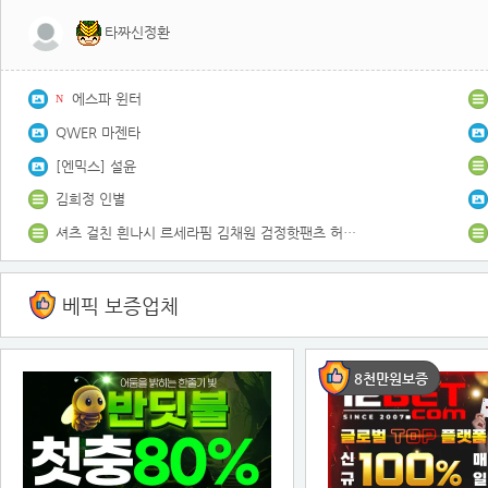
타짜신정환
에스파 윈터
N
QWER 마젠타
[엔믹스] 설윤
김희정 인별
셔츠 걸친 흰나시 르세라핌 김채원 검정핫팬츠 허벅지 (2)
베픽 보증업체
8천만원보증