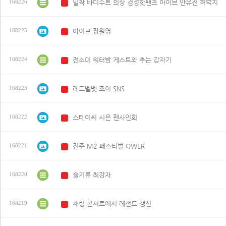
밀착 바디수트 의상 검정핫팬츠 아이브 안유진 허벅지
168226
N
아이브 장원영
168225
N
전소미 워터밤 게스트와 추는 갑자기
168224
N
레드벨벳 조이 SNS
168223
N
스테이씨 시은 팬사인회
168222
N
진주 M2 페스티벌 QWER
168221
N
슬기류 최강자
168220
N
채령 콘서트에서 레전드 갱신
168219
N