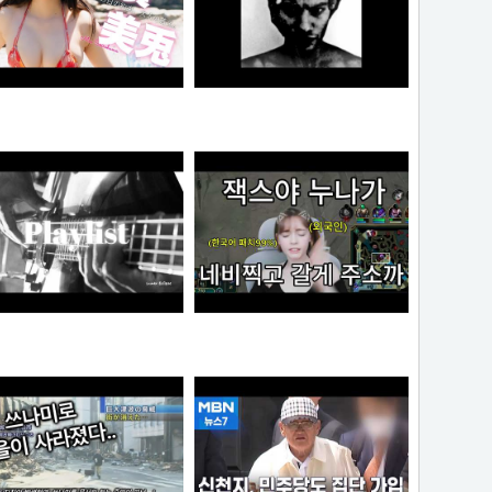
MONSTA - Holdin' On (Skrillex & Nero Remix)
【#白濱美兎】変わらぬあどけなさから、こぼれおちる色気。――デジタル写真集『あの日の約束、大人の答え。』好評発売中！ Miu Shirahama
극혐
곰비서
게
엘프녀가 롤하다 극대노하게된 이유
순대국
오타쿠