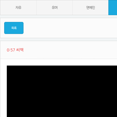
자유
유머
연예인
목록
0:57 씨맥