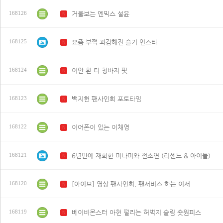
거울보는 엔믹스 설윤
168126
N
요즘 부쩍 과감해진 슬기 인스타
168125
N
이안 흰 티 청바지 핏
168124
N
백지헌 팬사인회 포토타임
168123
N
이어폰이 있는 이채영
168122
N
6년만에 재회한 미나미와 전소연 (리센느 & 아이들)
168121
N
[아이브] 영상 팬사인회, 팬서비스 하는 이서
168120
N
베이비몬스터 아현 떨리는 허벅지 슬림 숏원피스
168119
N