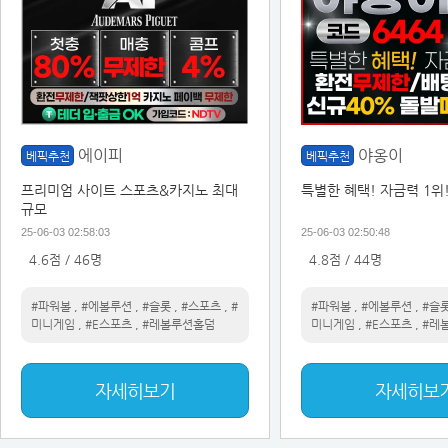
에이피
야옹이
베픽추천
베픽추천
프리미엄 사이트 스포츠&카지노 최대
특별한 혜택! 자금력 1위
규모
25-06-03 02:58:03
25-06-03 02:50:48
4.6점 / 46명
4.8점 / 44명
#파워볼
,
#에볼루션
,
#슬롯
,
#스포츠
,
#
#파워볼
,
#에볼루션
,
#슬
미니게임
,
#E스포츠
,
#레볼루션홀덤
미니게임
,
#E스포츠
,
#레
자세히보기
자세히보