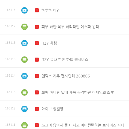
하투하 이안
168118
N
피부 하얀 복부 허리라인 에스파 윈터
168117
N
ITZY 채령
168116
N
ITZY 유나 한손 하트 팬서비스
168115
N
엔믹스 지우 팬사인회 260806
168114
N
최애 아니란 말에 계속 공격하던 이채영의 최후
168113
N
아이브 장원영
168112
N
쪼그려 앉아서 물 마시고 아이컨텍하는 트와이스 사나
168111
N