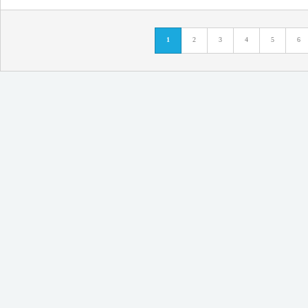
1
2
3
4
5
6