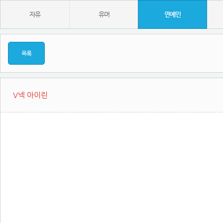
자유
유머
연예인
목록
V넥 아이린