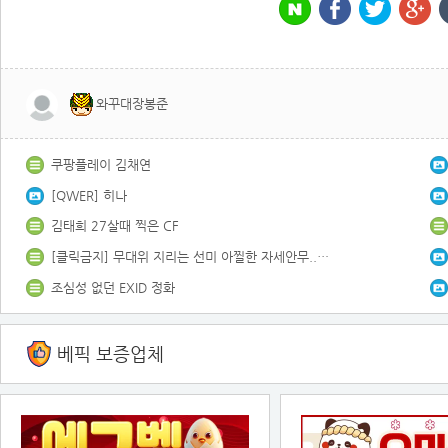
와꾸대장봉준
쿠팡플레이 김채연
[QWER] 히나
김태희 27살때 찍은 CF
[클릭금지] 무대위 지리는 선미 아찔한 자세안무....[클릭금지][후방]
조심성 없던 EXID 정화
베픽 보증업체