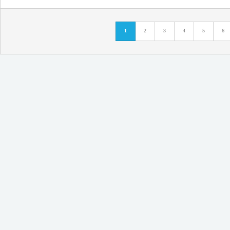
1
2
3
4
5
6