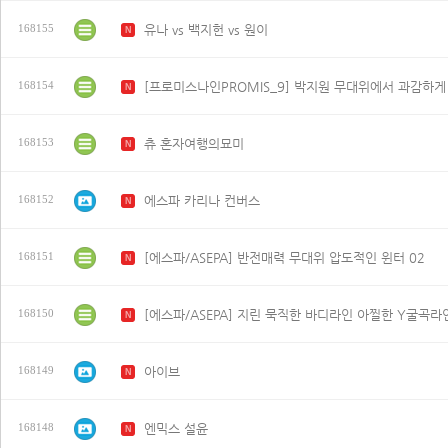
유나 vs 백지헌 vs 원이
168155
N
168154
N
츄 혼자여행의묘미
168153
N
에스파 카리나 컨버스
168152
N
[에스파/ASEPA] 반전매력 무대위 압도적인 윈터 02
168151
N
[에스파/ASEPA] 지린 묵직한 바디라인 아찔한 Y굴곡라
168150
N
아이브
168149
N
엔믹스 설윤
168148
N