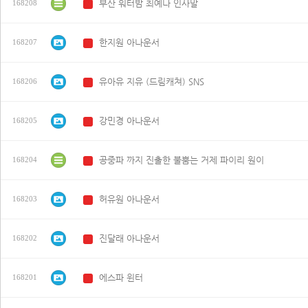
부산 워터밤 최예나 인사말
168208
N
한지원 아나운서
168207
N
유아유 지유 (드림캐쳐) SNS
168206
N
강민경 아나운서
168205
N
공중파 까지 진출한 불뿜는 거제 파이리 원이
168204
N
허유원 아나운서
168203
N
진달래 아나운서
168202
N
에스파 윈터
168201
N