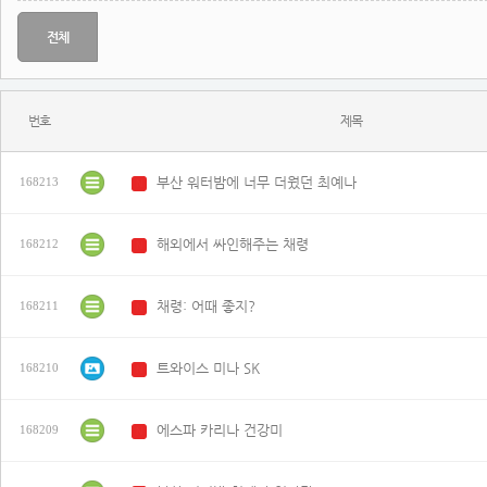
전체
번호
제목
부산 워터밤에 너무 더웠던 최예나
168213
N
해외에서 싸인해주는 채령
168212
N
채령: 어때 좋지?
168211
N
트와이스 미나 SK
168210
N
에스파 카리나 건강미
168209
N