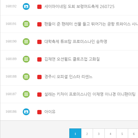
세이마이네임 도희 보령머드축제 260725
168192
N
팬들이 준 팬레터 선물 들고 뛰어가는 공항 트와이스 사
168191
N
대학축제 튜브탑 프로미스나인 송하영
168190
N
김채연 오션월드 클로즈업 고화질
168189
N
경주시 오피셜 인스타 리센느
168188
N
설레는 키차이 프로미스나인 이채영 이나경 미니팬미팅
168187
N
아이유
168186
N
1
2
3
4
5
6