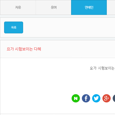
자유
유머
연예인
목록
요가 시험보이는 다혜
요가 시험보이는