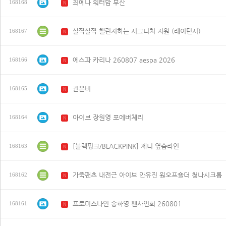
최예나 워터밤 부산
168168
N
살짝살짝 챌린지하는 시그니처 지원 (레이턴시)
168167
N
에스파 카리나 260807 aespa 2026
168166
N
권은비
168165
N
아이브 장원영 포에버체리
168164
N
[블랙핑크/BLACKPINK] 제니 옆슴라인
168163
N
가죽팬츠 내전근 아이브 안유진 원오프숄더 청나시크롭
168162
N
프로미스나인 송하영 팬사인회 260801
168161
N