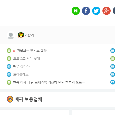
가습기
거울보는 엔믹스 설윤
N
오드유쓰 써머 뒷태
배우 장다아
트리플에스
한쪽 어깨 내린 르세라핌 카즈하 탄탄 허벅지 오프숄더 원피스 (3)
베픽 보증업체