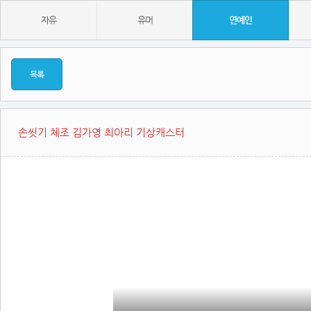
자유
유머
연예인
목록
손씻기 체조 김가영 최아리 기상캐스터