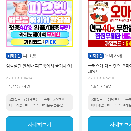
피그벳
오마카세
베픽추천
베픽추천
심심할땐 언제나 피그벳에서 즐기세요!
클래스가 다른 맛집 오마
세요!
25-06-03 03:04:14
25-06-03 02:52:00
4.7점 / 44명
4.6점 / 48명
#파워볼
,
#에볼루션
,
#슬롯
,
#스포츠
,
#
#파워볼
,
#에볼루션
,
#슬
미니게임
,
#E스포츠
,
#레볼루션홀덤
미니게임
,
#E스포츠
,
#레
자세히보기
자세히보