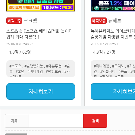
크크벳
뉴헤븐
베픽보증
베픽보증
스포츠 & E스포츠 배팅 최적화 놀이터
뉴헤븐카지노 라이브카지
업계 최대 자본력 !
슬롯게임 다양한 이벤트 진
충·페이백 혜택과 빠른충
25-06-03 02:48:22
26-05-07 21:32:50
지원
4.8점 / 62명
4.9점 / 27명
#스포츠
,
#솔랭벳가능
,
#에볼루션
,
#슬
#미니게임
,
#토지노
,
#가
롯
,
#홀덤
,
#미니게임
,
#먹튀보증
,
#자
간
,
#인플레이
,
#콤프
,
#
본력1등
롯
,
#페이백
,
#쿠폰
자세히보기
자세히보