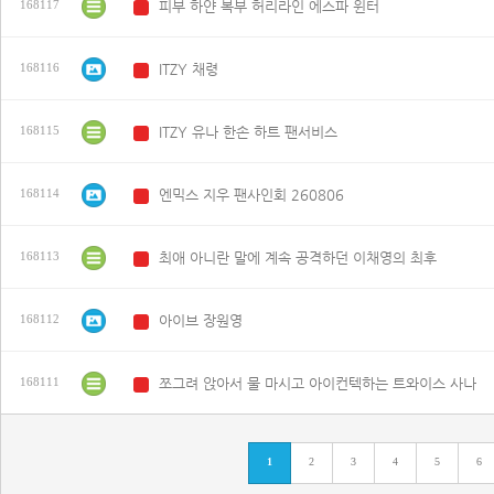
피부 하얀 복부 허리라인 에스파 윈터
168117
N
ITZY 채령
168116
N
ITZY 유나 한손 하트 팬서비스
168115
N
엔믹스 지우 팬사인회 260806
168114
N
최애 아니란 말에 계속 공격하던 이채영의 최후
168113
N
아이브 장원영
168112
N
쪼그려 앉아서 물 마시고 아이컨텍하는 트와이스 사나
168111
N
1
2
3
4
5
6