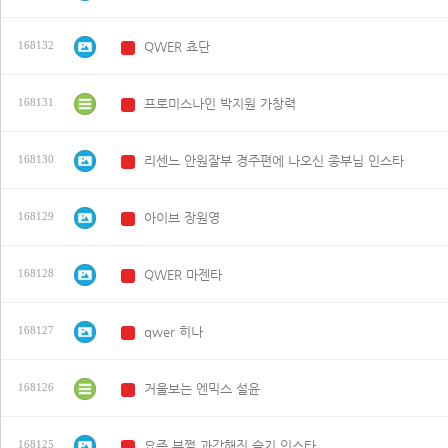
QWER 쵸단
168132
N
프로미스나인 박지원 가창력
168131
N
리센느 안원잘부 경주편에 나오신 종부님 인스타
168130
N
아이브 장원영
168129
N
QWER 마젠타
168128
N
qwer 히나
168127
N
거울보는 엔믹스 설윤
168126
N
요즘 부쩍 과감해진 슬기 인스타
168125
N