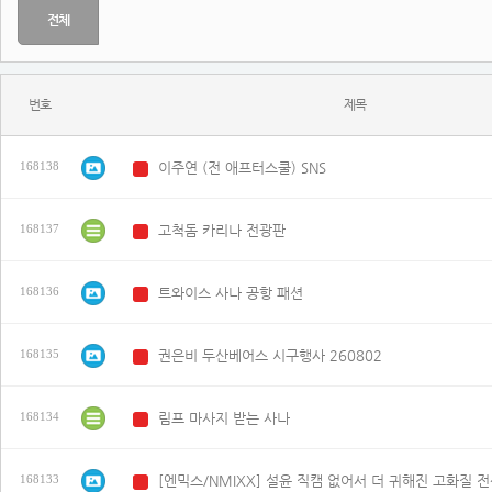
전체
번호
제목
이주연 (전 애프터스쿨) SNS
168138
N
고척돔 카리나 전광판
168137
N
트와이스 사나 공항 패션
168136
N
권은비 두산베어스 시구행사 260802
168135
N
림프 마사지 받는 사나
168134
N
168133
N