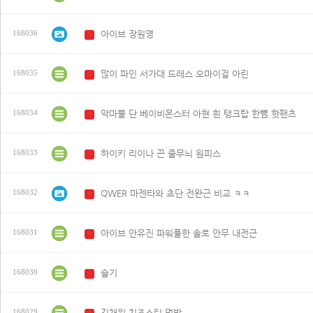
아이브 장원영
168036
N
많이 파인 서가대 드레스 오마이걸 아린
168035
N
악마뿔 단 베이비몬스터 아현 흰 탱크탑 한뼘 핫팬츠
168034
N
하이키 리이나 끈 줄무늬 원피스
168033
N
QWER 마젠타와 쵸단 전완근 비교 ㅋㅋ
168032
N
아이브 안유진 파워풀한 솔로 안무 내전근
168031
N
슬기
168030
N
김채원 치즈스틱 먹방
168029