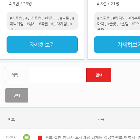
4.9점 / 26명
4.8점 / 21명
#스포츠
,
#E-스포츠
,
#카지노
,
#슬롯
,
#
#스포츠
,
#카지노
,
#에볼
미니게임
,
#낚시
,
#복권
,
#숫자게임
,
#
마틱
,
#슬롯
,
#홀덤
,
#E
케노
포츠
자세히보기
자세히보
전체
번호
제목
셔츠 걸친 흰나시 르세라핌 김채원 검정핫팬츠 허벅지 (2
168037
N