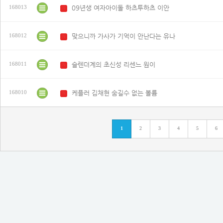
09년생 여자아이돌 하츠투하츠 이안
168013
N
맞으니까 가사가 기억이 안난다는 유나
168012
N
슬렌더계의 초신성 리센느 원이
168011
N
케플러 김채현 숨길수 없는 볼륨
168010
N
1
2
3
4
5
6