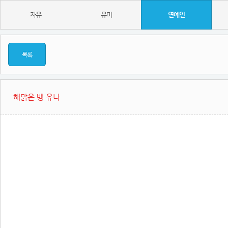
자유
유머
연예인
목록
해맑은 뱅 유나