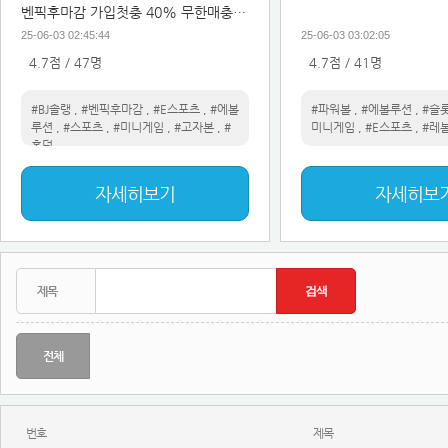
벤픽후마감 가입첫충 40% 무한매충이
벤트
25-06-03 02:45:44
25-06-03 03:02:05
4.7점 / 47명
4.7점 / 41명
#BJ솔랭
,
#벤픽후마감
,
#E스포츠
,
#에볼
#파워볼
,
#에볼루션
,
#슬
루션
,
#스포츠
,
#미니게임
,
#고자본
,
#
미니게임
,
#E스포츠
,
#레
홀덤
자세히보기
자세히보
전체
번호
제목