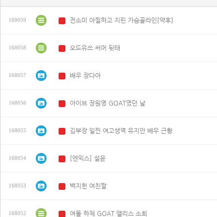
전소미 아찔하고 지린 가슴골라인[약후]
168059
N
오드유쓰 써머 뒷태
168058
N
배우 장다아
168057
N
아이브 장원영 GOAT였던 날
168056
N
김부장 일찐 여고생역 유지안 배우 근황
168055
N
[엔믹스] 설윤
168054
N
백지헌 여친짤
168053
N
여돌 하체 GOAT 앨리스 소희
168052
N