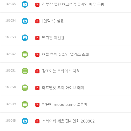
김부장 일찐 여고생역 유지안 배우 근황
168055
N
[엔믹스] 설윤
168054
N
백지헌 여친짤
168053
N
여돌 하체 GOAT 앨리스 소희
168052
N
강조되는 트와이스 지효
168051
N
레드벨벳 조이,아이브 레이
168050
N
박은빈 mood:scene 얼루어
168049
N
스테이씨 세은 팬사인회 260802
168048
N