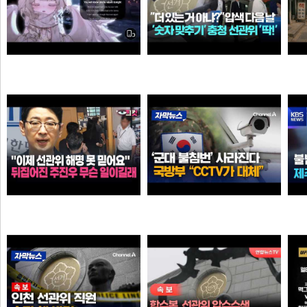
Call Of Silence - Clear Sky remix • Cover: Mirai | Atack on titan ost | Cover - Vtuber
더 있는 거 아냐?" 압수수색 다음 날...충청 선관위서도 '숫자 맞추기' 포착
탈
타짜신정환
애플
"이제 선관위 해명 못 믿어요" 뒤집어진 주진우 무슨 일이길래
'군대 불침번' 사라진다… 국방부 "CCTV로 대체 가능"
타짜신정환
크롬