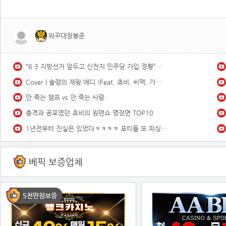
와꾸대장봉준
“6·3 지방선거 앞두고 신천지 민주당 가입 정황”…합수본, 수사 확대
Cover | 솔랭의 제왕 애디 (Feat. 쵸비, 씨맥, 가재맨) [Official Music Video]
안 죽는 챔프 vs 안 죽는 사람
충격과 공포였던 쵸비의 원맨쇼 명장면 TOP10
1년전부터 진실은 있었다ㅋㅋㅋㅋ 포티들 또 피싱인생인거 티내노
베픽 보증업체
5천만원보증