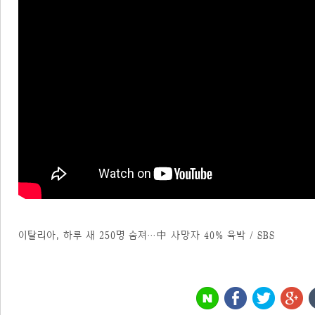
이탈리아, 하루 새 250명 숨져…中 사망자 40% 육박 / SBS