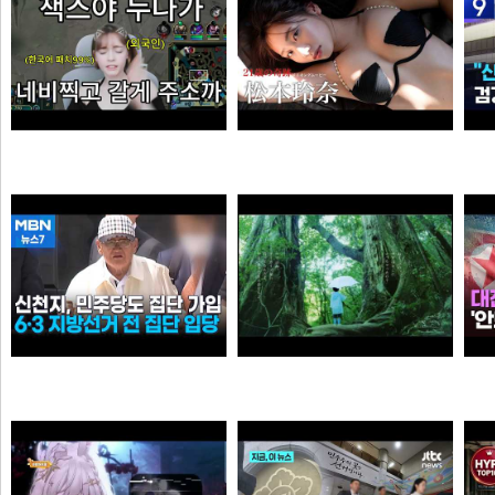
엘프녀가 롤하다 극대노하게된 이유
【#松本玲奈】話題のショートドラマ出演女優が待望の水着グラビアに挑戦！――デジタル写真集『21歳の奇跡』好評発売中！ Reina Matsumoto
오타쿠
타짜신정환
신천지, 6·3 지방선거 전 민주당 집단 입당…수도권 지역
[원작] 지금 만나러 갑니다 OST -시간을 넘어서
누
떨어진원숭이
아이언맨