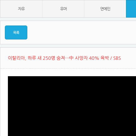
자유
유머
연예인
목록
이탈리아, 하루 새 250명 숨져…中 사망자 40% 육박 / SBS