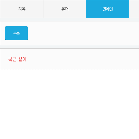
자유
유머
연예인
목록
복근 설아