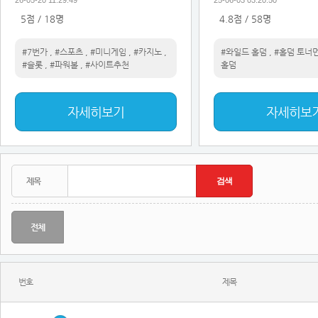
5점 / 18명
4.8점 / 58명
#7번가
,
#스포츠
,
#미니게임
,
#카지노
,
#와일드 홀덤
,
#홀덤 토너
#슬롯
,
#파워볼
,
#사이트추천
홀덤
자세히보기
자세히보
전체
번호
제목