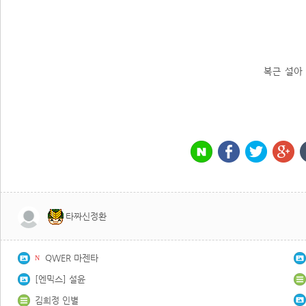
복근 설아
타짜신정환
QWER 마젠타
N
[엔믹스] 설윤
김희정 인별