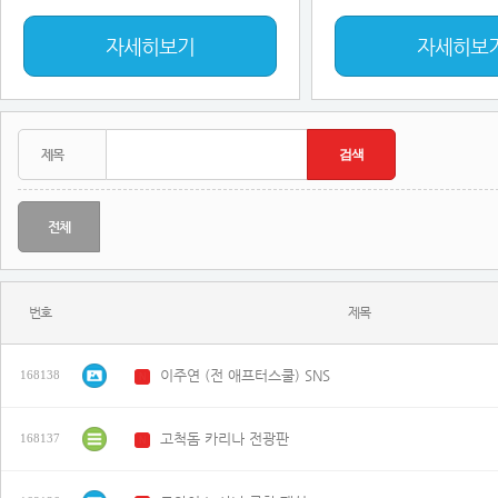
자세히보기
자세히보
전체
번호
제목
이주연 (전 애프터스쿨) SNS
168138
N
고척돔 카리나 전광판
168137
N