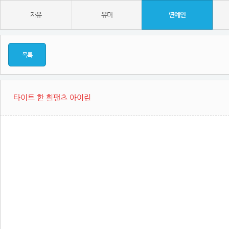
자유
유머
연예인
목록
타이트 한 흰팬츠 아이린