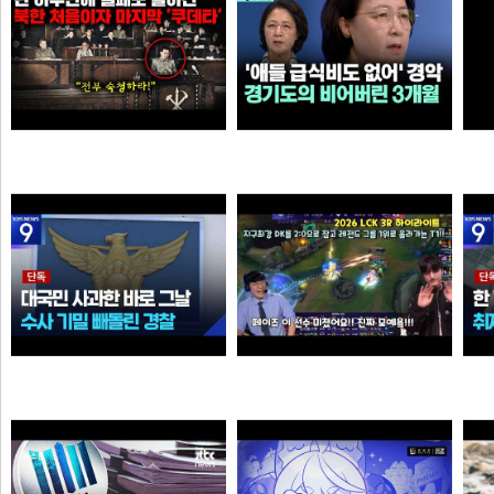
북한에 그나마 남아 있었던 민주주의가 완전히 삭제되고 김일성이 권력을 잡게 된 결정적인 사건
살다살다 미애가 불쌍해 보이는 날도 있구나 ㅋㅋㅋㅋ
추
오타쿠
손예진
[단독] ‘장윤기’ 논란인데…‘경찰관 뺑소니’ 수사 빼돌린 경찰
Welcome, GEN G Peyz
크롬
소주반샷