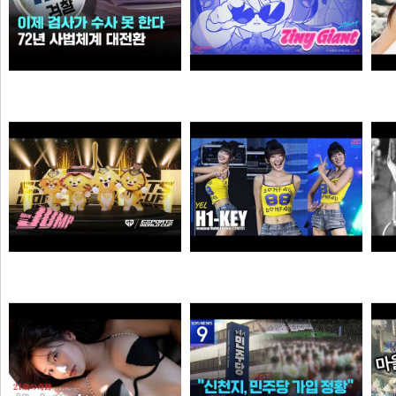
이제 검사가 직접 수사 못 한다…72년 사법체계 대전환421421
자오 EP 「Tiny Giant」 | 젠레스 존 제로
가습기
픽샤워
젠랑이
하이키 옐 직캠 #YEL #H1KEY @260731 정읍물빛축제 ♬ 여름이었다 (Summer Was You)
듣
물음표
픽도리