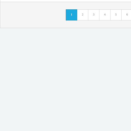
1
2
3
4
5
6