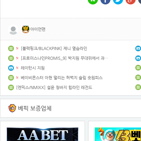
아이언맨
[블랙핑크/BLACKPINK] 제니 옆슴라인
N
[프로미스나인PROMIS_9] 박지원 무대위에서 과감하게 가슴공개[클릭금
N
레이턴시 지원
N
베이비몬스터 아현 떨리는 허벅지 슬림 숏원피스
N
[엔믹스/NMIXX] 설윤 청바지 힙라인 레전드
베픽 보증업체