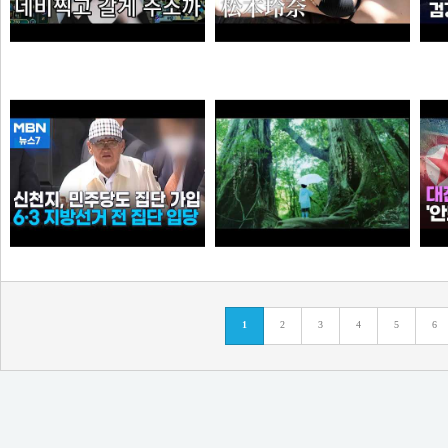
엘프녀가 롤하다 극대노하게된 이유
【#松本玲奈】話題のショートドラマ出演女優が待望の水着グラビアに挑戦！――デジタル写真集『21歳の奇跡』好評発売中！ Reina Matsumoto
오타쿠
타짜신정환
신천지, 6·3 지방선거 전 민주당 집단 입당…수도권 지역
[원작] 지금 만나러 갑니다 OST -시간을 넘어서
누
1
2
3
4
5
6
떨어진원숭이
아이언맨