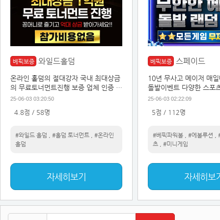
와일드홀덤
스페이드
베픽보증
베픽보증
온라인 홀덤의 절대강자 국내 최대상금
10년 무사고 메이저 매
의 무료토너먼트진행 보증 업체 인증 사
돌발이벤트 다양한 스포
이트
25-06-03 03:20:50
25-06-03 02:22:09
4.8점 / 58명
5점 / 112명
#와일드 홀덤
,
#홀덤 토너먼트
,
#온라인
#베픽파워볼
,
#에볼루션
,
홀덤
츠
,
#미니게임
자세히보기
자세히보