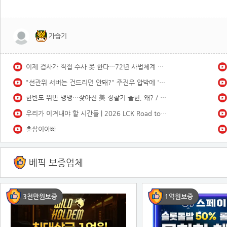
가습기
이제 검사가 직접 수사 못 한다…72년 사법체계 대전환421421
"선관위 서버는 건드리면 안돼?" 주진우 압박에 '당황'한 선관위 사무총장142142421
한반도 위만 뱅뱅…잦아진 美 정찰기 출현, 왜? / 채널A / 뉴스A
우리가 이겨내야 할 시간들 | 2026 LCK Road to MSI 비하인드
춘삼이아빠
베픽 보증업체
3천만원보증
1억원보증